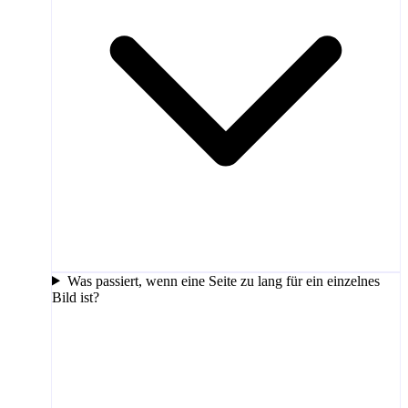
Was passiert, wenn eine Seite zu lang für ein einzelnes
Bild ist?