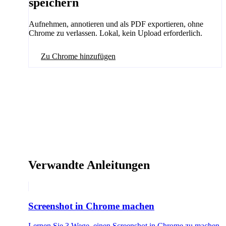
speichern
Aufnehmen, annotieren und als PDF exportieren, ohne
Chrome zu verlassen. Lokal, kein Upload erforderlich.
Zu Chrome hinzufügen
Verwandte Anleitungen
Screenshot in Chrome machen
Lernen Sie 3 Wege, einen Screenshot in Chrome zu machen,