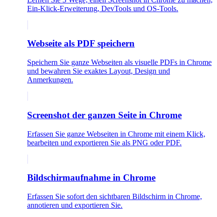
Ein-Klick-Erweiterung, DevTools und OS-Tools.
Webseite als PDF speichern
Speichern Sie ganze Webseiten als visuelle PDFs in Chrome
und bewahren Sie exaktes Layout, Design und
Anmerkungen.
Screenshot der ganzen Seite in Chrome
Erfassen Sie ganze Webseiten in Chrome mit einem Klick,
bearbeiten und exportieren Sie als PNG oder PDF.
Bildschirmaufnahme in Chrome
Erfassen Sie sofort den sichtbaren Bildschirm in Chrome,
annotieren und exportieren Sie.