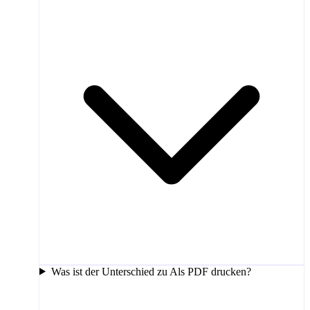
Was ist der Unterschied zu Als PDF drucken?