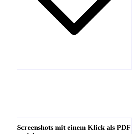
Screenshots mit einem Klick als PDF