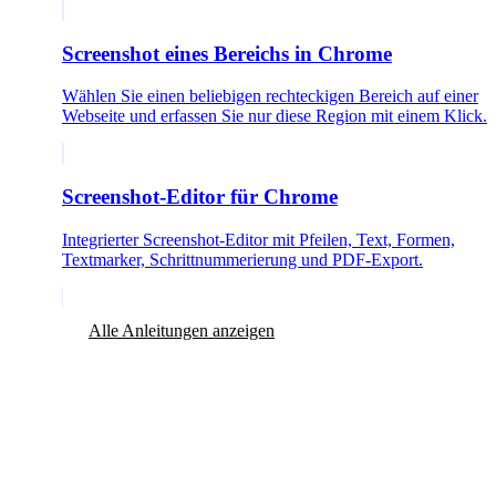
Screenshot eines Bereichs in Chrome
Wählen Sie einen beliebigen rechteckigen Bereich auf einer
Webseite und erfassen Sie nur diese Region mit einem Klick.
Screenshot-Editor für Chrome
Integrierter Screenshot-Editor mit Pfeilen, Text, Formen,
Textmarker, Schrittnummerierung und PDF-Export.
Alle Anleitungen anzeigen