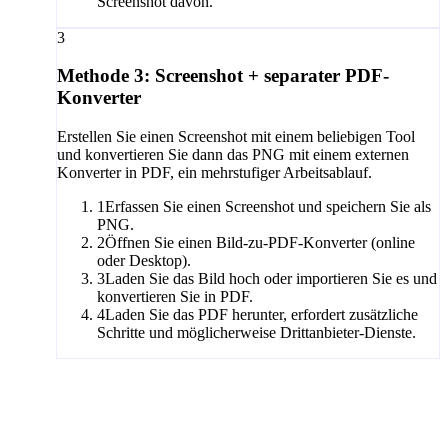
Screenshot davon.
3
Methode 3: Screenshot + separater PDF-
Konverter
Erstellen Sie einen Screenshot mit einem beliebigen Tool
und konvertieren Sie dann das PNG mit einem externen
Konverter in PDF, ein mehrstufiger Arbeitsablauf.
1
Erfassen Sie einen Screenshot und speichern Sie als
PNG.
2
Öffnen Sie einen Bild-zu-PDF-Konverter (online
oder Desktop).
3
Laden Sie das Bild hoch oder importieren Sie es und
konvertieren Sie in PDF.
4
Laden Sie das PDF herunter, erfordert zusätzliche
Schritte und möglicherweise Drittanbieter-Dienste.