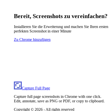
Bereit, Screenshots zu vereinfachen?
Installieren Sie die Erweiterung und machen Sie Ihren ersten
perfekten Screenshot in einer Minute
Zu Chrome hinzufügen
Capture Full Page
Capture full page screenshots in Chrome with one click.
Edit, annotate, save as PNG or PDF, or copy to clipboard.
Copyright ©
2026
- All rights reserved