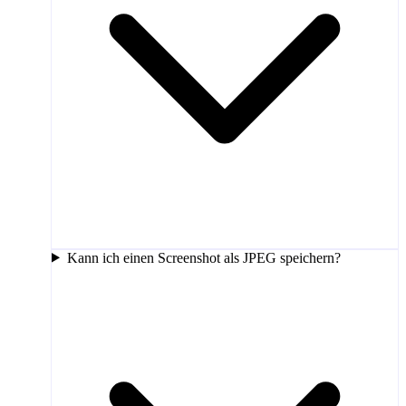
Kann ich einen Screenshot als JPEG speichern?