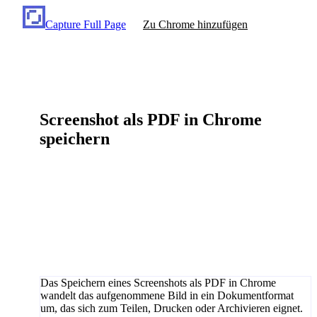
Capture Full Page
Zu Chrome hinzufügen
Screenshot als PDF in Chrome
speichern
Das Speichern eines Screenshots als PDF in Chrome
wandelt das aufgenommene Bild in ein Dokumentformat
um, das sich zum Teilen, Drucken oder Archivieren eignet.