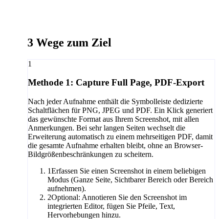
3 Wege zum Ziel
1
Methode 1: Capture Full Page, PDF-Export
Nach jeder Aufnahme enthält die Symbolleiste dedizierte
Schaltflächen für PNG, JPEG und PDF. Ein Klick generiert
das gewünschte Format aus Ihrem Screenshot, mit allen
Anmerkungen. Bei sehr langen Seiten wechselt die
Erweiterung automatisch zu einem mehrseitigen PDF, damit
die gesamte Aufnahme erhalten bleibt, ohne an Browser-
Bildgrößenbeschränkungen zu scheitern.
1
Erfassen Sie einen Screenshot in einem beliebigen
Modus (Ganze Seite, Sichtbarer Bereich oder Bereich
aufnehmen).
2
Optional: Annotieren Sie den Screenshot im
integrierten Editor, fügen Sie Pfeile, Text,
Hervorhebungen hinzu.