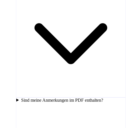
Sind meine Anmerkungen im PDF enthalten?