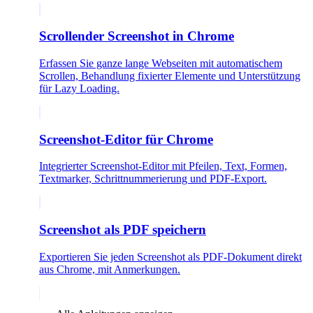
Scrollender Screenshot in Chrome
Erfassen Sie ganze lange Webseiten mit automatischem
Scrollen, Behandlung fixierter Elemente und Unterstützung
für Lazy Loading.
Screenshot-Editor für Chrome
Integrierter Screenshot-Editor mit Pfeilen, Text, Formen,
Textmarker, Schrittnummerierung und PDF-Export.
Screenshot als PDF speichern
Exportieren Sie jeden Screenshot als PDF-Dokument direkt
aus Chrome, mit Anmerkungen.