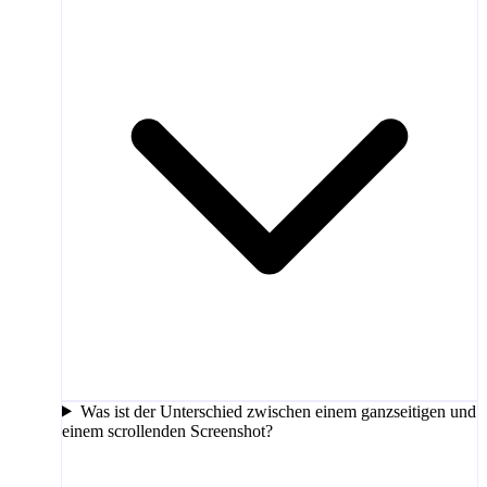
Was ist der Unterschied zwischen einem ganzseitigen und
einem scrollenden Screenshot?