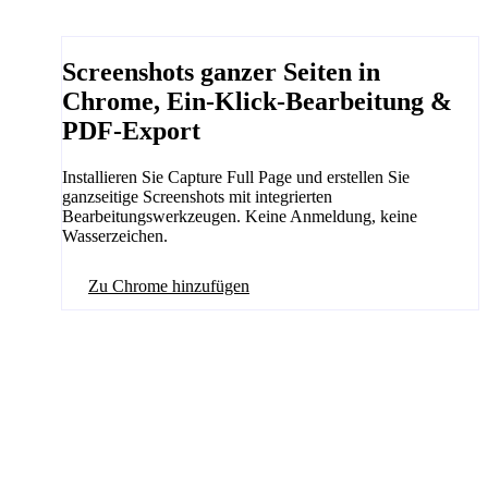
Screenshots ganzer Seiten in
Chrome, Ein-Klick-Bearbeitung &
PDF-Export
Installieren Sie Capture Full Page und erstellen Sie
ganzseitige Screenshots mit integrierten
Bearbeitungswerkzeugen. Keine Anmeldung, keine
Wasserzeichen.
Zu Chrome hinzufügen