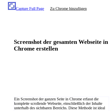
Capture Full Page
Zu Chrome hinzufügen
Screenshot der gesamten Webseite in
Chrome erstellen
Ein Screenshot der ganzen Seite in Chrome erfasst die
komplette scrollende Webseite, einschließlich der Inhalte
unterhalb des sichtbaren Bereichs. Diese Methode ist ideal