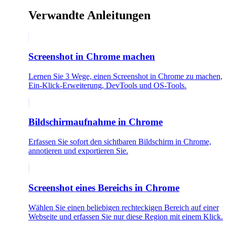
Verwandte Anleitungen
Screenshot in Chrome machen
Lernen Sie 3 Wege, einen Screenshot in Chrome zu machen,
Ein-Klick-Erweiterung, DevTools und OS-Tools.
Bildschirmaufnahme in Chrome
Erfassen Sie sofort den sichtbaren Bildschirm in Chrome,
annotieren und exportieren Sie.
Screenshot eines Bereichs in Chrome
Wählen Sie einen beliebigen rechteckigen Bereich auf einer
Webseite und erfassen Sie nur diese Region mit einem Klick.