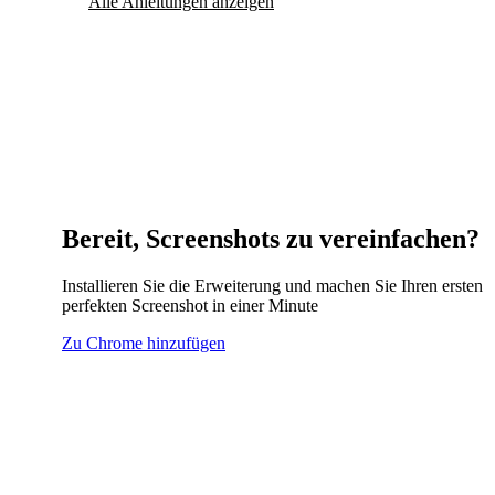
Alle Anleitungen anzeigen
Bereit, Screenshots zu vereinfachen?
Installieren Sie die Erweiterung und machen Sie Ihren ersten
perfekten Screenshot in einer Minute
Zu Chrome hinzufügen