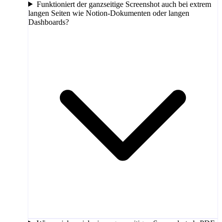
Funktioniert der ganzseitige Screenshot auch bei extrem
langen Seiten wie Notion-Dokumenten oder langen
Dashboards?