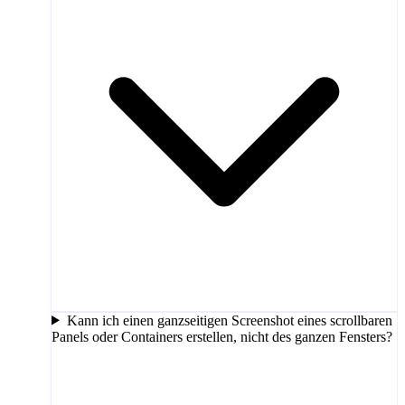
Kann ich einen ganzseitigen Screenshot eines scrollbaren
Panels oder Containers erstellen, nicht des ganzen Fensters?