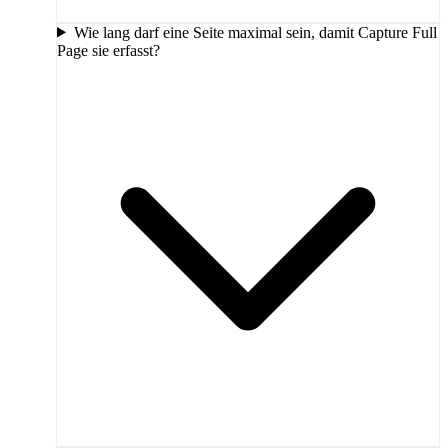
Wie lang darf eine Seite maximal sein, damit Capture Full
Page sie erfasst?