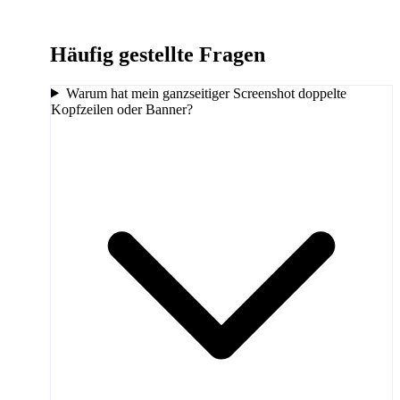
Häufig gestellte Fragen
Warum hat mein ganzseitiger Screenshot doppelte
Kopfzeilen oder Banner?