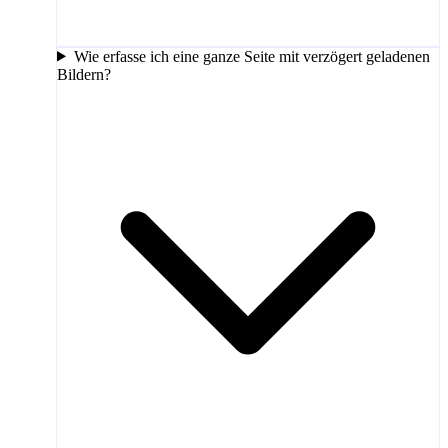
Wie erfasse ich eine ganze Seite mit verzögert geladenen
Bildern?