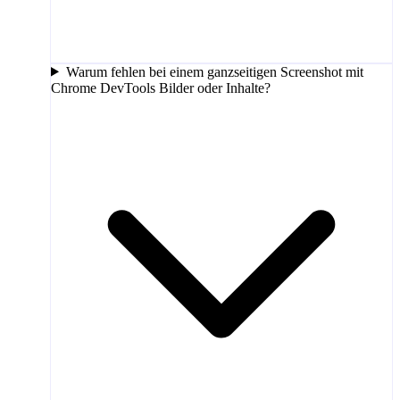
Warum fehlen bei einem ganzseitigen Screenshot mit
Chrome DevTools Bilder oder Inhalte?