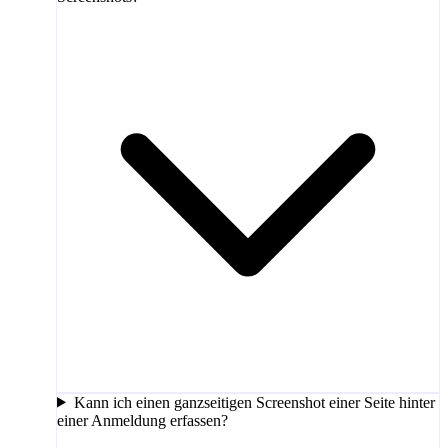
Kann ich einen ganzseitigen Screenshot einer Seite hinter
einer Anmeldung erfassen?