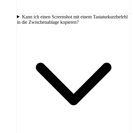
Kann ich einen Screenshot mit einem Tastaturkurzbefehl
in die Zwischenablage kopieren?