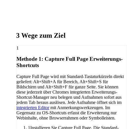
3 Wege zum Ziel
1
Methode 1: Capture Full Page Erweiterungs-
Shortcuts
Capture Full Page wird mit Standard-Tastaturkürzeln direkt
geliefert: Alt+Shift+A für Bereich, Alt+Shift+S für
Bildschirm und Alt+Shift+F für ganze Seite. Sie können
diese jederzeit über Chromes integrierten Erweiterungs-
Shortcut-Manager neu belegen und Aufnahmen sofort aus
jedem Tab heraus auslösen. Jede Aufnahme öffnet sich im
integrierten Editor
mit Anmerkungswerkzeugen. Im
Gegensatz zu OS-Shortcuts erfasst die Erweiterung nur
Webinhalte, ohne Browserrahmen oder Symbolleisten.
1
Installieren Sie Capture Full Page. Die Standard-