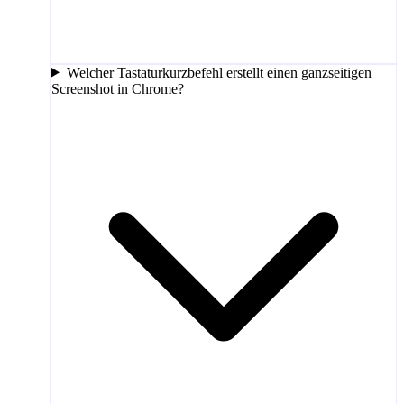
Welcher Tastaturkurzbefehl erstellt einen ganzseitigen
Screenshot in Chrome?