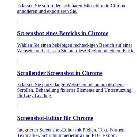
Erfassen Sie sofort den sichtbaren Bildschirm in Chrome,
annotieren und exportieren Sie.
Screenshot eines Bereichs in Chrome
Wählen Sie einen beliebigen rechteckigen Bereich auf einer
Webseite und erfassen Sie nur diese Region mit einem Klick.
Scrollender Screenshot in Chrome
Erfassen Sie ganze lange Webseiten mit automatischem
Scrollen, Behandlung fixierter Elemente und Unterstützung
für Lazy Loading.
Screenshot-Editor für Chrome
Integrierter Screenshot-Editor mit Pfeilen, Text, Formen,
Textmarker, Schrittnummerierung und PDF-Export.