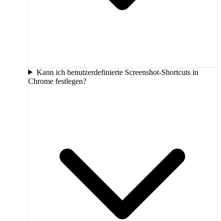
Kann ich benutzerdefinierte Screenshot-Shortcuts in
Chrome festlegen?