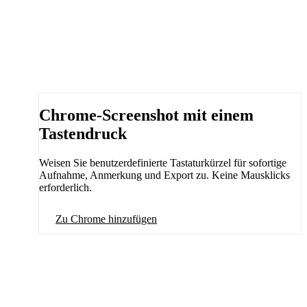
Chrome-Screenshot mit einem
Tastendruck
Weisen Sie benutzerdefinierte Tastaturkürzel für sofortige
Aufnahme, Anmerkung und Export zu. Keine Mausklicks
erforderlich.
Zu Chrome hinzufügen