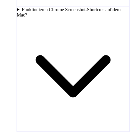
Funktionieren Chrome Screenshot-Shortcuts auf dem
Mac?