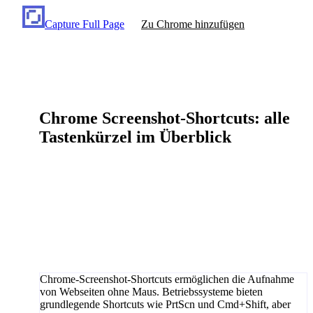
Capture Full Page
Zu Chrome hinzufügen
Chrome Screenshot-Shortcuts: alle
Tastenkürzel im Überblick
Chrome-Screenshot-Shortcuts ermöglichen die Aufnahme
von Webseiten ohne Maus. Betriebssysteme bieten
grundlegende Shortcuts wie PrtScn und Cmd+Shift, aber