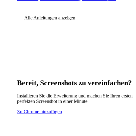
Alle Anleitungen anzeigen
Bereit, Screenshots zu vereinfachen?
Installieren Sie die Erweiterung und machen Sie Ihren ersten
perfekten Screenshot in einer Minute
Zu Chrome hinzufügen