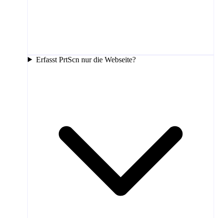
Erfasst PrtScn nur die Webseite?