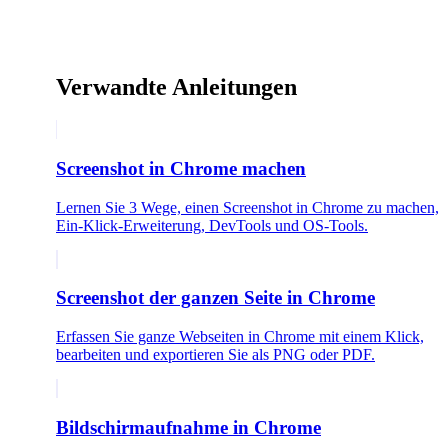
Verwandte Anleitungen
Screenshot in Chrome machen
Lernen Sie 3 Wege, einen Screenshot in Chrome zu machen,
Ein-Klick-Erweiterung, DevTools und OS-Tools.
Screenshot der ganzen Seite in Chrome
Erfassen Sie ganze Webseiten in Chrome mit einem Klick,
bearbeiten und exportieren Sie als PNG oder PDF.
Bildschirmaufnahme in Chrome