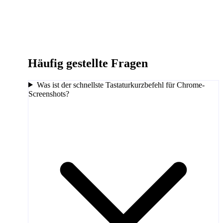
Häufig gestellte Fragen
Was ist der schnellste Tastaturkurzbefehl für Chrome-
Screenshots?