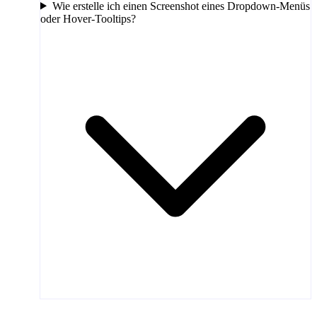
Wie erstelle ich einen Screenshot eines Dropdown-Menüs
oder Hover-Tooltips?