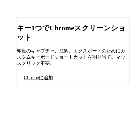
キー1つでChromeスクリーンショ
ット
即座のキャプチャ、注釈、エクスポートのためにカ
スタムキーボードショートカットを割り当て。マウ
スクリック不要。
Chromeに追加