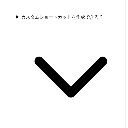
カスタムショートカットを作成できる？