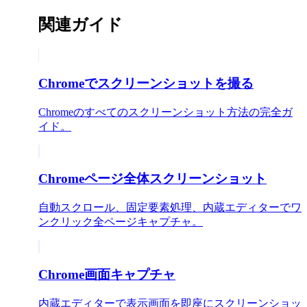
関連ガイド
Chromeでスクリーンショットを撮る
Chromeのすべてのスクリーンショット方法の完全ガ
イド。
Chromeページ全体スクリーンショット
自動スクロール、固定要素処理、内蔵エディターでワ
ンクリック全ページキャプチャ。
Chrome画面キャプチャ
内蔵エディターで表示画面を即座にスクリーンショッ