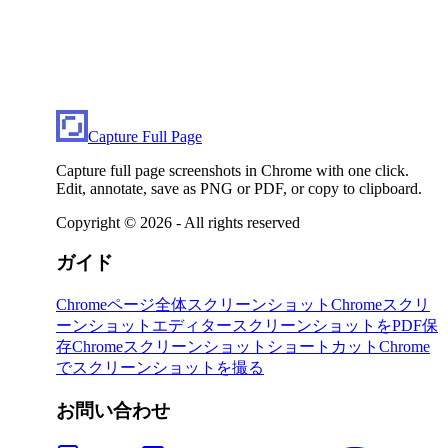
Capture Full Page
Capture full page screenshots in Chrome with one click.
Edit, annotate, save as PNG or PDF, or copy to clipboard.
Copyright ©
2026
- All rights reserved
ガイド
Chromeページ全体スクリーンショット
Chromeスクリ
ーンショットエディター
スクリーンショットをPDF保
存
Chromeスクリーンショットショートカット
Chrome
でスクリーンショットを撮る
お問い合わせ