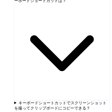
ーボードショートカットは？
キーボードショートカットでスクリーンショット
を撮ってクリップボードにコピーできる？