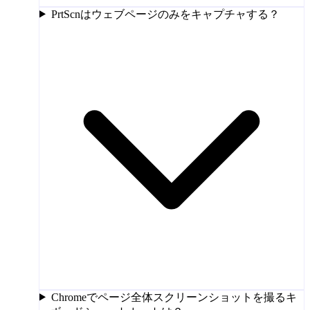
PrtScnはウェブページのみをキャプチャする？
Chromeでページ全体スクリーンショットを撮るキ