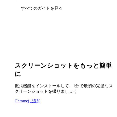
すべてのガイドを見る
スクリーンショットをもっと簡単
に
拡張機能をインストールして、1分で最初の完璧なス
クリーンショットを撮りましょう
Chromeに追加