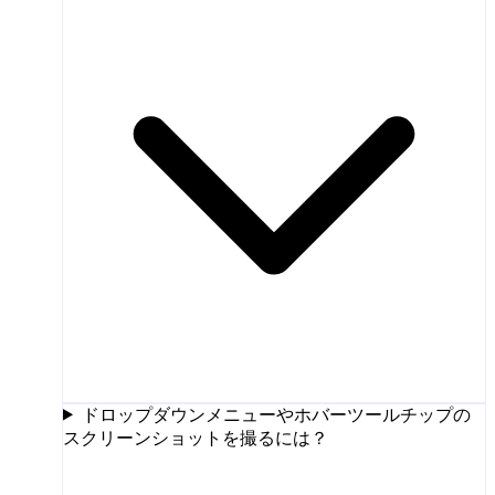
ドロップダウンメニューやホバーツールチップの
スクリーンショットを撮るには？