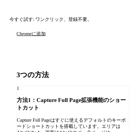
今すぐ試す: ワンクリック、登録不要。
Chromeに追加
3つの方法
1
方法1：Capture Full Page拡張機能のショー
トカット
Capture Full Pageはすぐに使えるデフォルトのキーボ
ードショートカットを搭載しています。エリアは