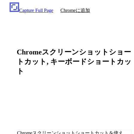
Capture Full Page
Chromeに追加
Chromeスクリーンショットショー
トカット, キーボードショートカッ
ト
Chromeスクリーンショットショートカットを使え