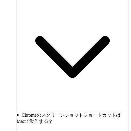
Chromeのスクリーンショットショートカットは
Macで動作する？