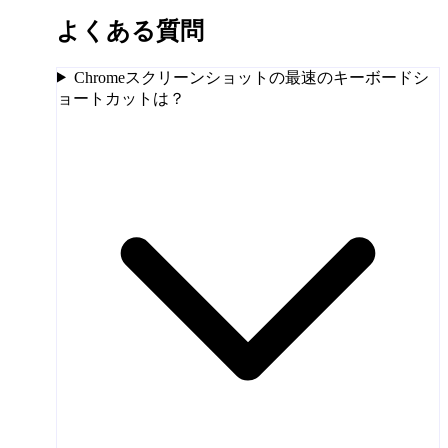
よくある質問
Chromeスクリーンショットの最速のキーボードシ
ョートカットは？