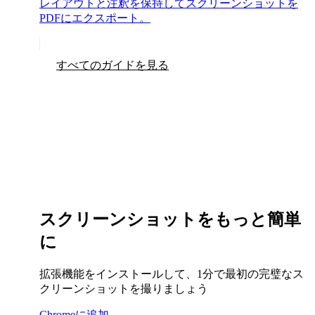
レイアウトと注釈を保持してスクリーンショットを
PDFにエクスポート。
すべてのガイドを見る
スクリーンショットをもっと簡単
に
拡張機能をインストールして、1分で最初の完璧なス
クリーンショットを撮りましょう
Chromeに追加