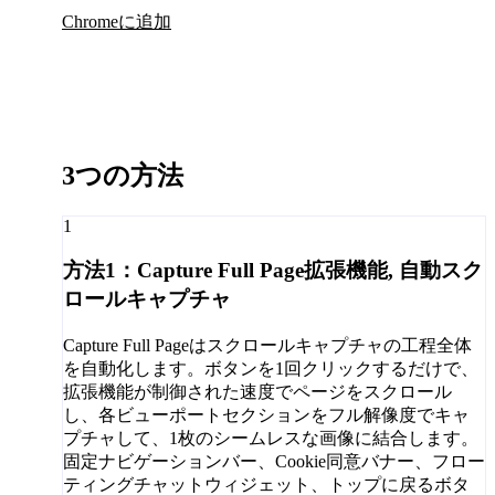
Chromeに追加
3つの方法
1
方法1：Capture Full Page拡張機能, 自動スク
ロールキャプチャ
Capture Full Pageはスクロールキャプチャの工程全体
を自動化します。ボタンを1回クリックするだけで、
拡張機能が制御された速度でページをスクロール
し、各ビューポートセクションをフル解像度でキャ
プチャして、1枚のシームレスな画像に結合します。
固定ナビゲーションバー、Cookie同意バナー、フロー
ティングチャットウィジェット、トップに戻るボタ