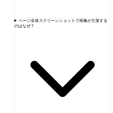
ページ全体スクリーンショットで画像が欠落する
のはなぜ？