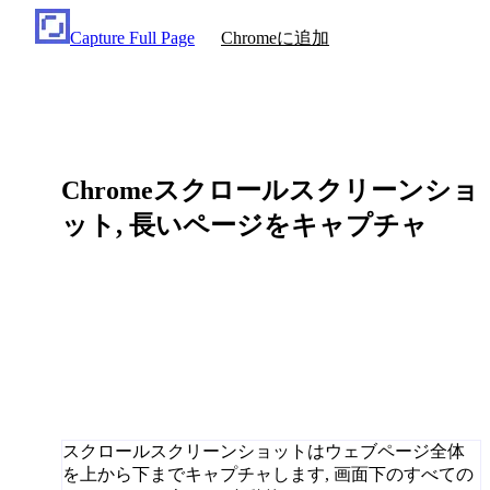
Capture Full Page
Chromeに追加
Chromeスクロールスクリーンショ
ット, 長いページをキャプチャ
スクロールスクリーンショットはウェブページ全体
を上から下までキャプチャします, 画面下のすべての