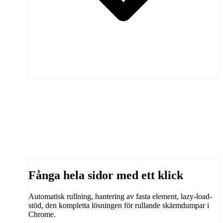
Fånga hela sidor med ett klick
Automatisk rullning, hantering av fasta element, lazy-load-
stöd, den kompletta lösningen för rullande skärmdumpar i
Chrome.