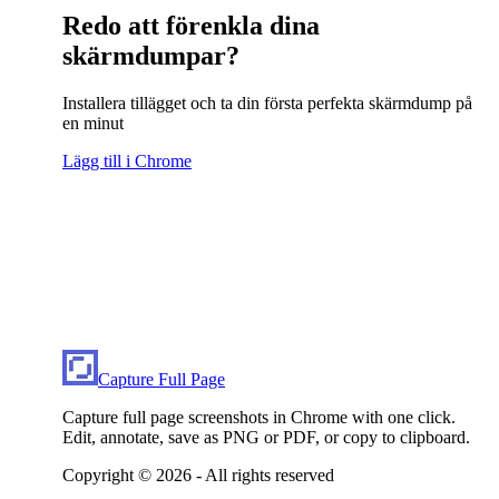
Redo att förenkla dina
skärmdumpar?
Installera tillägget och ta din första perfekta skärmdump på
en minut
Lägg till i Chrome
Capture Full Page
Capture full page screenshots in Chrome with one click.
Edit, annotate, save as PNG or PDF, or copy to clipboard.
Copyright ©
2026
- All rights reserved