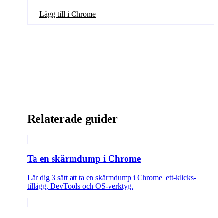
Lägg till i Chrome
Relaterade guider
Ta en skärmdump i Chrome
Lär dig 3 sätt att ta en skärmdump i Chrome, ett-klicks-
tillägg, DevTools och OS-verktyg.