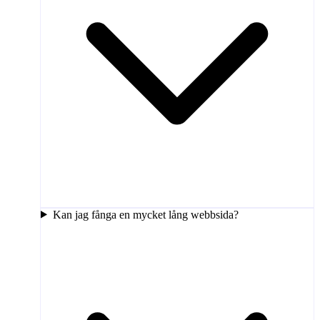
Kan jag fånga en mycket lång webbsida?