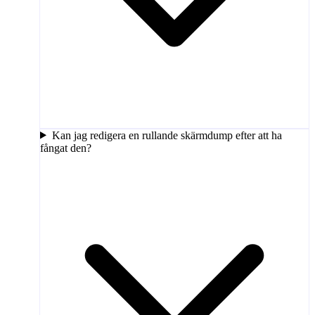
Kan jag redigera en rullande skärmdump efter att ha
fångat den?