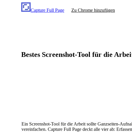
Capture Full Page
Zu Chrome hinzufügen
Bestes Screenshot-Tool für die Arbe
Ein Screenshot-Tool für die Arbeit sollte Ganzseiten-Au
vereinfachen. Capture Full Page deckt alle vier ab: Erfasse