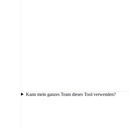
Kann mein ganzes Team dieses Tool verwenden?