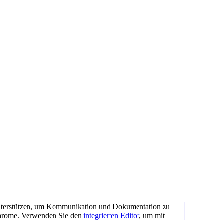
unterstützen, um Kommunikation und Dokumentation zu
 Chrome. Verwenden Sie den
integrierten Editor
, um mit