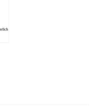
erlich