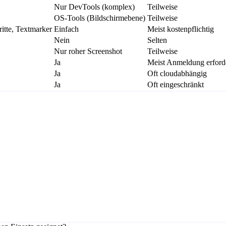
Nur DevTools (komplex)
Teilweise
OS-Tools (Bildschirmebene)
Teilweise
ritte, Textmarker
Einfach
Meist kostenpflichtig
Nein
Selten
Nur roher Screenshot
Teilweise
Ja
Meist Anmeldung erford
Ja
Oft cloudabhängig
Ja
Oft eingeschränkt