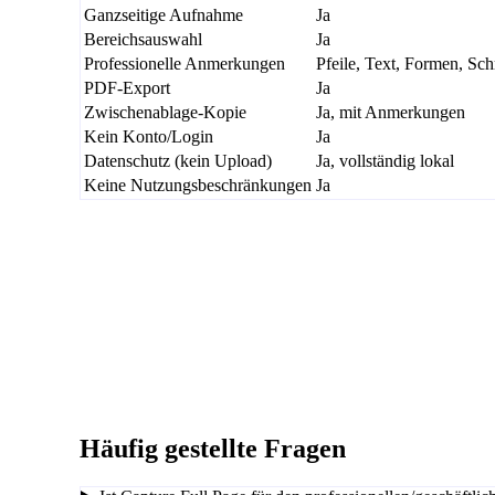
Ganzseitige Aufnahme
Ja
Bereichsauswahl
Ja
Professionelle Anmerkungen
Pfeile, Text, Formen, Sch
PDF-Export
Ja
Zwischenablage-Kopie
Ja, mit Anmerkungen
Kein Konto/Login
Ja
Datenschutz (kein Upload)
Ja, vollständig lokal
Keine Nutzungsbeschränkungen
Ja
Häufig gestellte Fragen