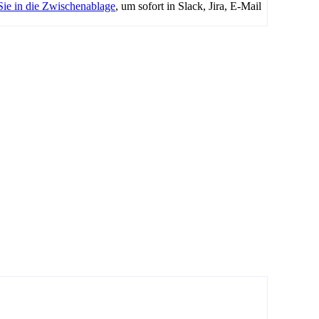
Sie in die Zwischenablage
, um sofort in Slack, Jira, E-Mail