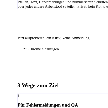
Pfeilen, Text, Hervorhebungen und nummerierten Schritten
oder jedes andere Arbeitstool zu teilen. Privat, kein Konto e
Jetzt ausprobieren: ein Klick, keine Anmeldung.
Zu Chrome hinzufügen
3 Wege zum Ziel
1
Für Fehlermeldungen und QA