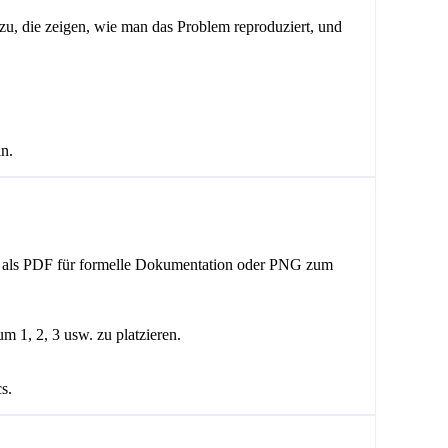
zu, die zeigen, wie man das Problem reproduziert, und
in.
Sie als PDF für formelle Dokumentation oder PNG zum
 1, 2, 3 usw. zu platzieren.
s.