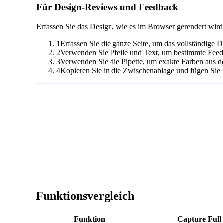
Für Design-Reviews und Feedback
Erfassen Sie das Design, wie es im Browser gerendert wir
1
Erfassen Sie die ganze Seite, um das vollständige D
2
Verwenden Sie Pfeile und Text, um bestimmte Feed
3
Verwenden Sie die Pipette, um exakte Farben aus d
4
Kopieren Sie in die Zwischenablage und fügen Sie
Funktionsvergleich
Funktion
Capture Full