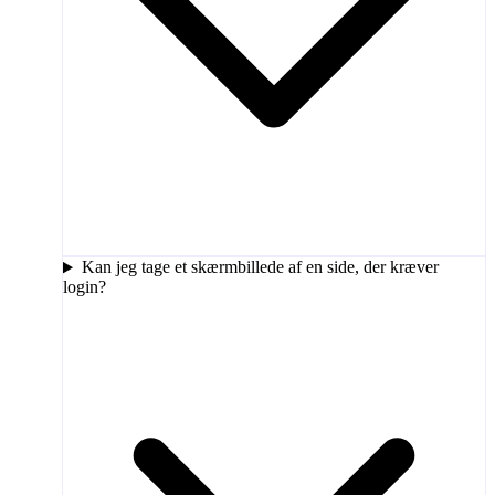
Kan jeg tage et skærmbillede af en side, der kræver
login?