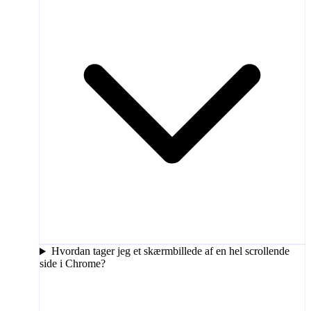
Hvordan tager jeg et skærmbillede af en hel scrollende
side i Chrome?