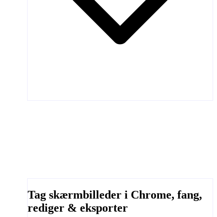
Tag skærmbilleder i Chrome, fang,
rediger & eksporter