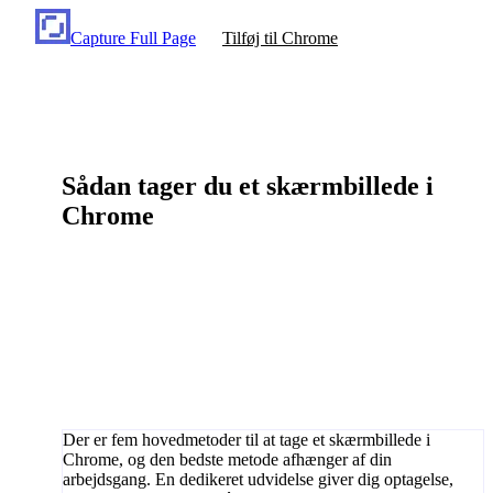
Capture Full Page
Tilføj til Chrome
Sådan tager du et skærmbillede i
Chrome
Der er fem hovedmetoder til at tage et skærmbillede i
Chrome, og den bedste metode afhænger af din
arbejdsgang. En dedikeret udvidelse giver dig optagelse,