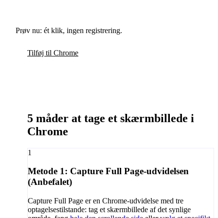
Prøv nu: ét klik, ingen registrering.
Tilføj til Chrome
5 måder at tage et skærmbillede i
Chrome
1
Metode 1: Capture Full Page-udvidelsen
(Anbefalet)
Capture Full Page er en Chrome-udvidelse med tre
optagelsestilstande: tag et skærmbillede af det synlige