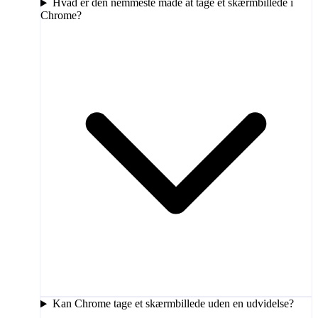
Hvad er den nemmeste måde at tage et skærmbillede i
Chrome?
Kan Chrome tage et skærmbillede uden en udvidelse?