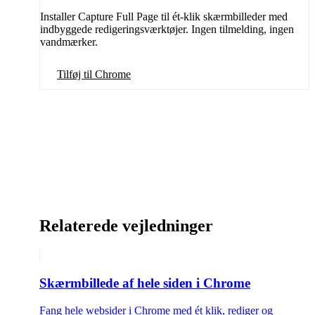
Installer Capture Full Page til ét-klik skærmbilleder med
indbyggede redigeringsværktøjer. Ingen tilmelding, ingen
vandmærker.
Tilføj til Chrome
Relaterede vejledninger
Skærmbillede af hele siden i Chrome
Fang hele websider i Chrome med ét klik, rediger og