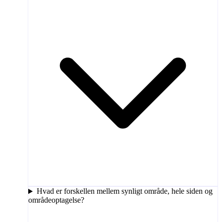
Hvad er forskellen mellem synligt område, hele siden og
områdeoptagelse?