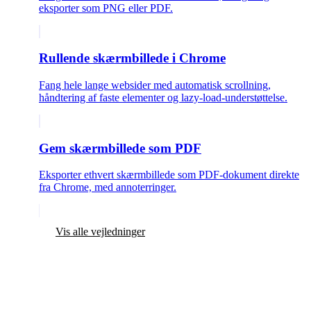
eksporter som PNG eller PDF.
Rullende skærmbillede i Chrome
Fang hele lange websider med automatisk scrollning,
håndtering af faste elementer og lazy-load-understøttelse.
Gem skærmbillede som PDF
Eksporter ethvert skærmbillede som PDF-dokument direkte
fra Chrome, med annoterringer.
Vis alle vejledninger