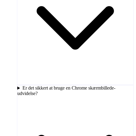
Er det sikkert at bruge en Chrome skærmbillede-
udvidelse?