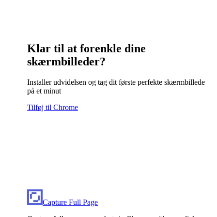
Klar til at forenkle dine
skærmbilleder?
Installer udvidelsen og tag dit første perfekte skærmbillede
på et minut
Tilføj til Chrome
Capture Full Page