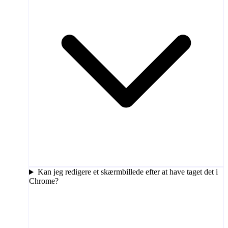
Kan jeg redigere et skærmbillede efter at have taget det i
Chrome?