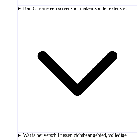
Kan Chrome een screenshot maken zonder extensie?
Wat is het verschil tussen zichtbaar gebied, volledige