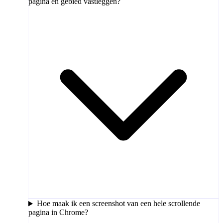
pagina en gebied vastleggen?
Hoe maak ik een screenshot van een hele scrollende
pagina in Chrome?