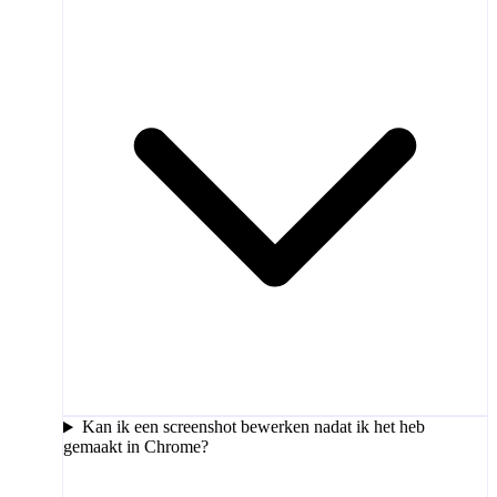
Kan ik een screenshot bewerken nadat ik het heb
gemaakt in Chrome?