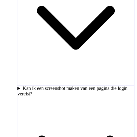
Kan ik een screenshot maken van een pagina die login
vereist?