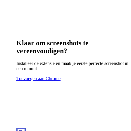
Klaar om screenshots te
vereenvoudigen?
Installeer de extensie en maak je eerste perfecte screenshot in
een minuut
Toevoegen aan Chrome