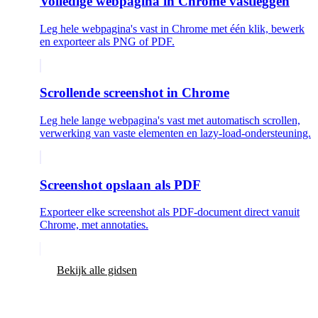
Volledige webpagina in Chrome vastleggen
Leg hele webpagina's vast in Chrome met één klik, bewerk
en exporteer als PNG of PDF.
Scrollende screenshot in Chrome
Leg hele lange webpagina's vast met automatisch scrollen,
verwerking van vaste elementen en lazy-load-ondersteuning.
Screenshot opslaan als PDF
Exporteer elke screenshot als PDF-document direct vanuit
Chrome, met annotaties.
Bekijk alle gidsen