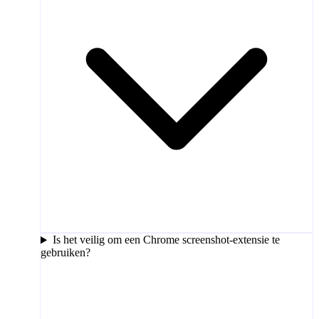
Is het veilig om een Chrome screenshot-extensie te
gebruiken?