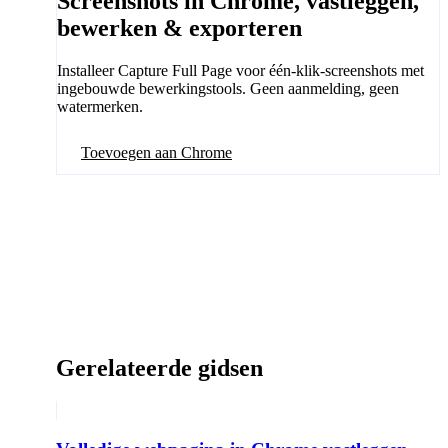
Screenshots in Chrome, vastleggen,
bewerken & exporteren
Installeer Capture Full Page voor één-klik-screenshots met
ingebouwde bewerkingstools. Geen aanmelding, geen
watermerken.
Toevoegen aan Chrome
Gerelateerde gidsen