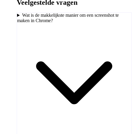
Veelgestelde vragen
Wat is de makkelijkste manier om een screenshot te
maken in Chrome?