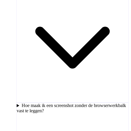
Hoe maak ik een screenshot zonder de browserwerkbalk
vast te leggen?