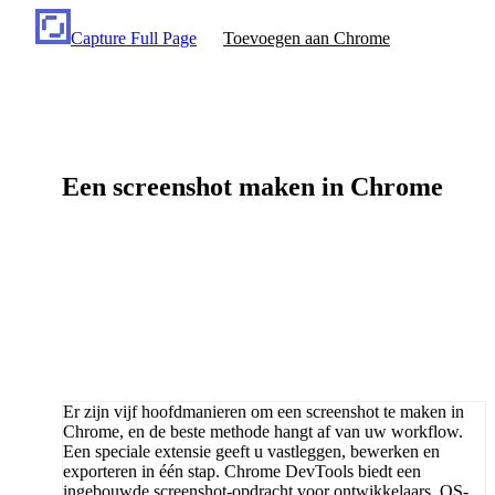
Capture Full Page
Toevoegen aan Chrome
Een screenshot maken in Chrome
Er zijn vijf hoofdmanieren om een screenshot te maken in
Chrome, en de beste methode hangt af van uw workflow.
Een speciale extensie geeft u vastleggen, bewerken en
exporteren in één stap. Chrome DevTools biedt een
ingebouwde screenshot-opdracht voor ontwikkelaars. OS-