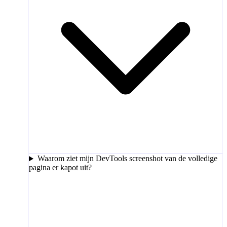
Waarom ziet mijn DevTools screenshot van de volledige
pagina er kapot uit?