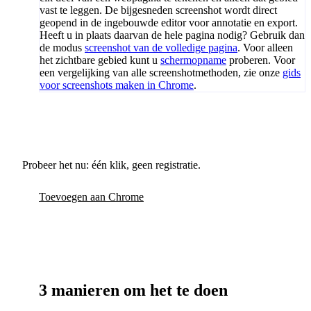
vast te leggen. De bijgesneden screenshot wordt direct
geopend in de ingebouwde editor voor annotatie en export.
Heeft u in plaats daarvan de hele pagina nodig? Gebruik dan
de modus
screenshot van de volledige pagina
. Voor alleen
het zichtbare gebied kunt u
schermopname
proberen. Voor
een vergelijking van alle screenshotmethoden, zie onze
gids
voor screenshots maken in Chrome
.
Probeer het nu: één klik, geen registratie.
Toevoegen aan Chrome
3 manieren om het te doen