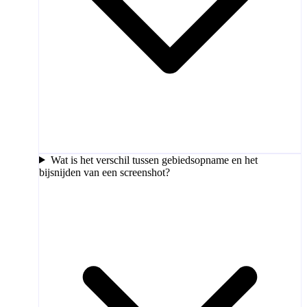
Wat is het verschil tussen gebiedsopname en het
bijsnijden van een screenshot?