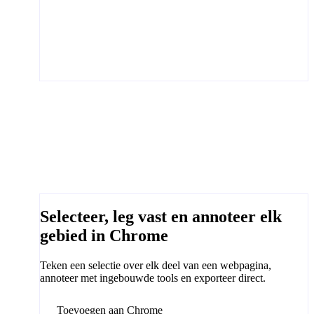
Selecteer, leg vast en annoteer elk
gebied in Chrome
Teken een selectie over elk deel van een webpagina,
annoteer met ingebouwde tools en exporteer direct.
Toevoegen aan Chrome