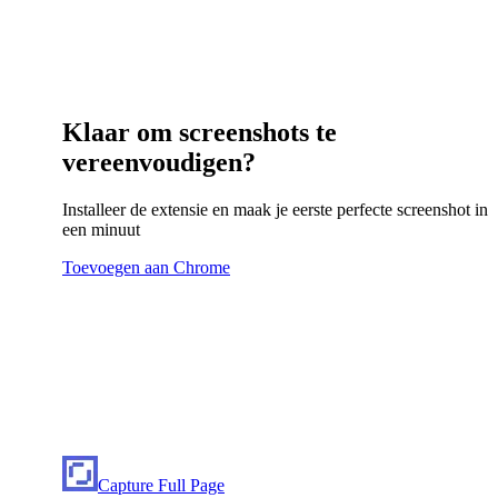
Klaar om screenshots te
vereenvoudigen?
Installeer de extensie en maak je eerste perfecte screenshot in
een minuut
Toevoegen aan Chrome
Capture Full Page