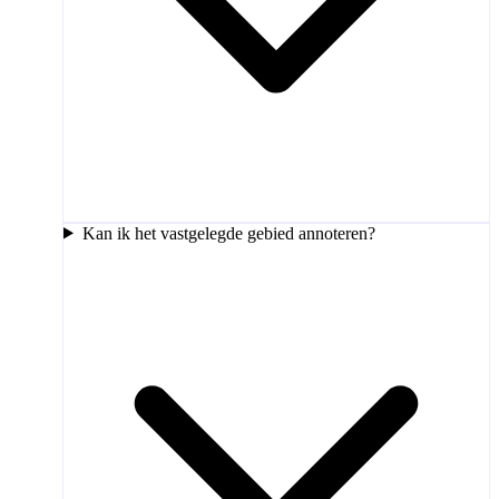
Kan ik het vastgelegde gebied annoteren?