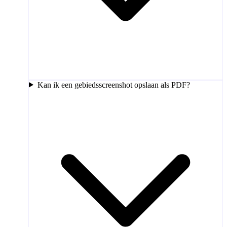
Kan ik een gebiedsscreenshot opslaan als PDF?