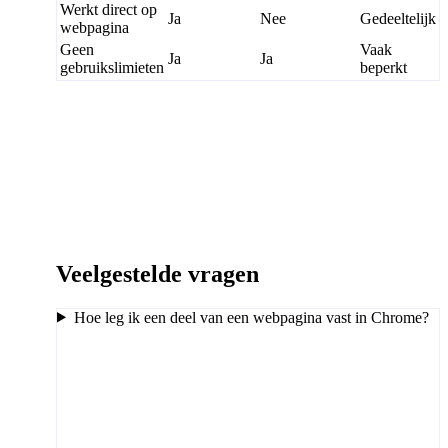
Werkt direct op
Ja
Nee
Gedeeltelijk
webpagina
Geen
Vaak
Ja
Ja
gebruikslimieten
beperkt
Veelgestelde vragen
Hoe leg ik een deel van een webpagina vast in Chrome?