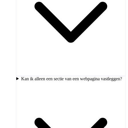
Kan ik alleen een sectie van een webpagina vastleggen?