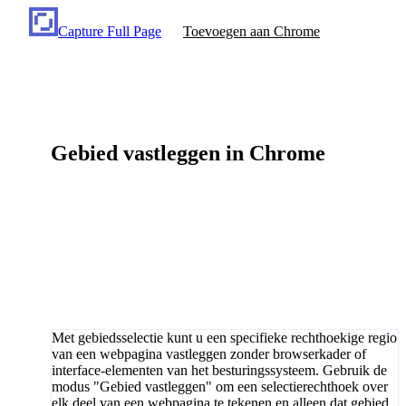
Capture Full Page
Toevoegen aan Chrome
Gebied vastleggen in Chrome
Met gebiedsselectie kunt u een specifieke rechthoekige regio
van een webpagina vastleggen zonder browserkader of
interface-elementen van het besturingssysteem. Gebruik de
modus "Gebied vastleggen" om een selectierechthoek over
elk deel van een webpagina te tekenen en alleen dat gebied