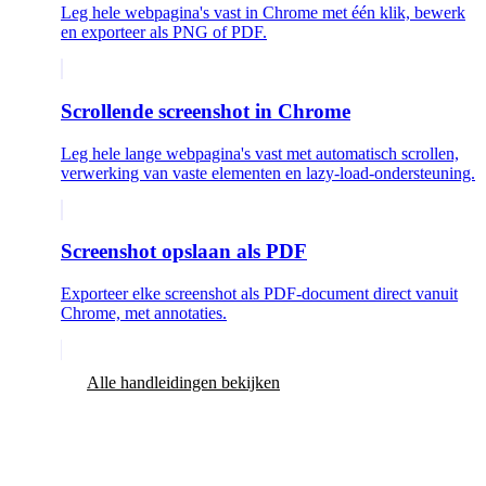
Leg hele webpagina's vast in Chrome met één klik, bewerk
en exporteer als PNG of PDF.
Scrollende screenshot in Chrome
Leg hele lange webpagina's vast met automatisch scrollen,
verwerking van vaste elementen en lazy-load-ondersteuning.
Screenshot opslaan als PDF
Exporteer elke screenshot als PDF-document direct vanuit
Chrome, met annotaties.
Alle handleidingen bekijken