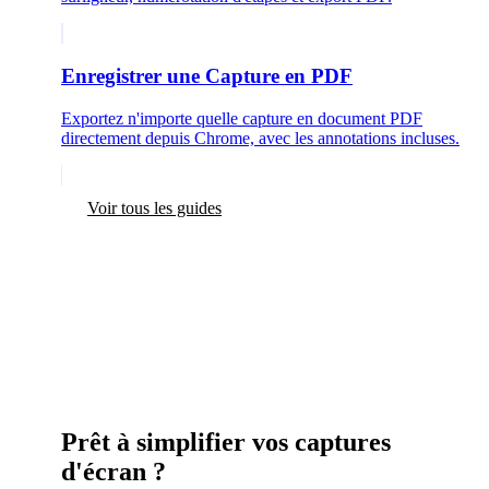
Enregistrer une Capture en PDF
Exportez n'importe quelle capture en document PDF
directement depuis Chrome, avec les annotations incluses.
Voir tous les guides
Prêt à simplifier vos captures
d'écran ?