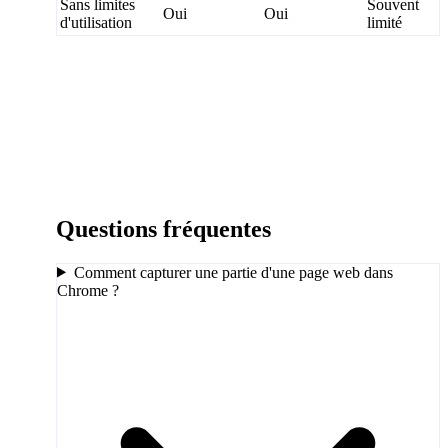
Sans limites
Souvent
Oui
Oui
d'utilisation
limité
Questions fréquentes
Comment capturer une partie d'une page web dans
Chrome ?