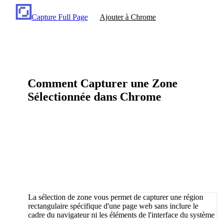
Capture Full Page
Ajouter à Chrome
Comment Capturer une Zone
Sélectionnée dans Chrome
La sélection de zone vous permet de capturer une région
rectangulaire spécifique d'une page web sans inclure le
cadre du navigateur ni les éléments de l'interface du système