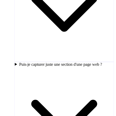
Puis-je capturer juste une section d'une page web ?