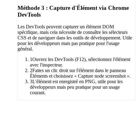
Méthode 3 : Capture d'Élément via Chrome
DevTools
Les DevTools peuvent capturer un élément DOM
spécifique, mais cela nécessite de connaître les sélecteurs
CSS et de naviguer dans les outils de développement. Utile
pour les développeurs mais pas pratique pour l'usage
général.
1
Ouvrez les DevTools (F12), sélectionnez l'élément
avec l'inspecteur.
2
Faites un clic droit sur l'élément dans le panneau
Éléments et choisissez « Capture node screenshot ».
3
L'élément est enregistré en PNG, utile pour les
développeurs mais peu pratique pour un usage
courant.