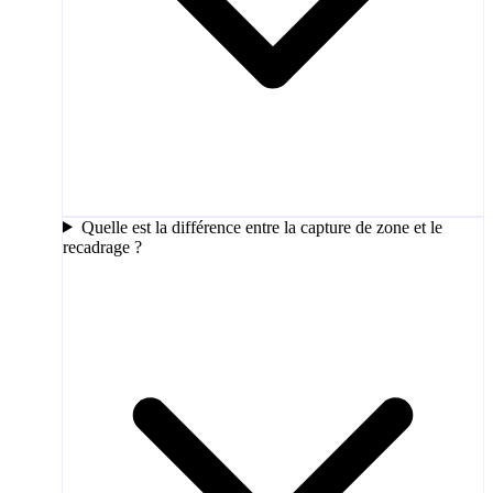
Quelle est la différence entre la capture de zone et le
recadrage ?