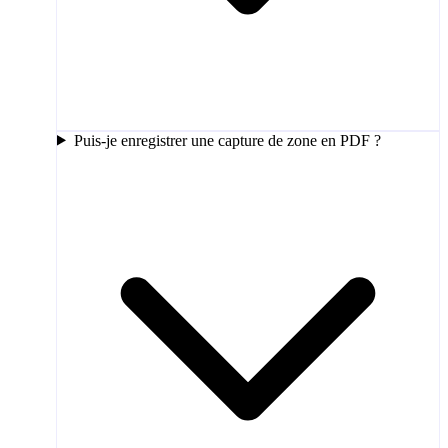
Puis-je enregistrer une capture de zone en PDF ?