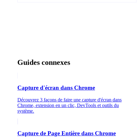
Guides connexes
Capture d'écran dans Chrome
Découvrez 3 façons de faire une capture d'écran dans
Chrome, extension en un clic, DevTools et outils du
système.
Capture de Page Entière dans Chrome