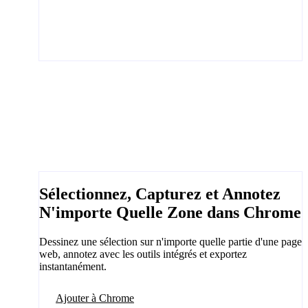
Sélectionnez, Capturez et Annotez
N'importe Quelle Zone dans Chrome
Dessinez une sélection sur n'importe quelle partie d'une page
web, annotez avec les outils intégrés et exportez
instantanément.
Ajouter à Chrome