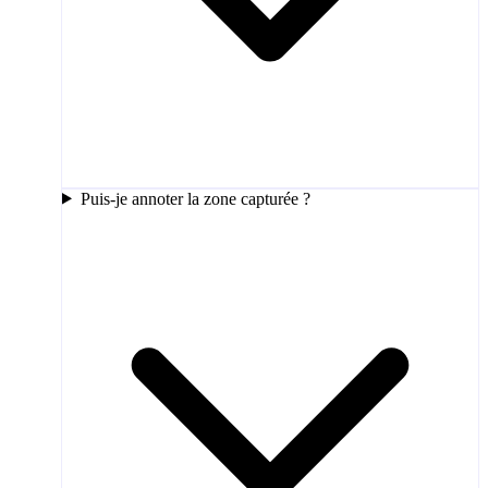
Puis-je annoter la zone capturée ?