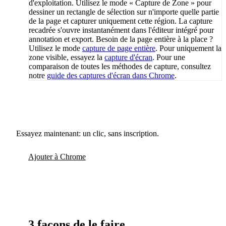
d'exploitation. Utilisez le mode « Capture de Zone » pour
dessiner un rectangle de sélection sur n'importe quelle partie
de la page et capturer uniquement cette région. La capture
recadrée s'ouvre instantanément dans l'éditeur intégré pour
annotation et export. Besoin de la page entière à la place ?
Utilisez le mode
capture de page entière
. Pour uniquement la
zone visible, essayez la
capture d'écran
. Pour une
comparaison de toutes les méthodes de capture, consultez
notre
guide des captures d'écran dans Chrome
.
Essayez maintenant: un clic, sans inscription.
Ajouter à Chrome
3 façons de le faire