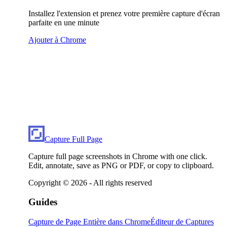
Installez l'extension et prenez votre première capture d'écran
parfaite en une minute
Ajouter à Chrome
Capture Full Page
Capture full page screenshots in Chrome with one click.
Edit, annotate, save as PNG or PDF, or copy to clipboard.
Copyright ©
2026
- All rights reserved
Guides
Capture de Page Entière dans Chrome
Éditeur de Captures