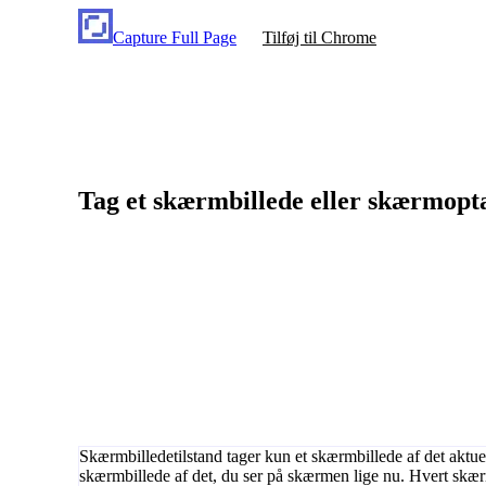
Capture Full Page
Tilføj til Chrome
Tag et skærmbillede eller skærmopt
Skærmbilledetilstand tager kun et skærmbillede af det aktuel
skærmbillede af det, du ser på skærmen lige nu. Hvert skærm