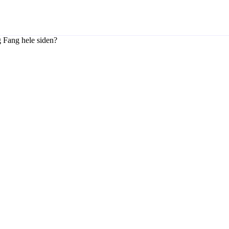
 Fang hele siden?