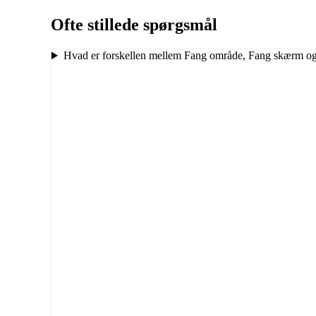
Ofte stillede spørgsmål
Hvad er forskellen mellem Fang område, Fang skærm og