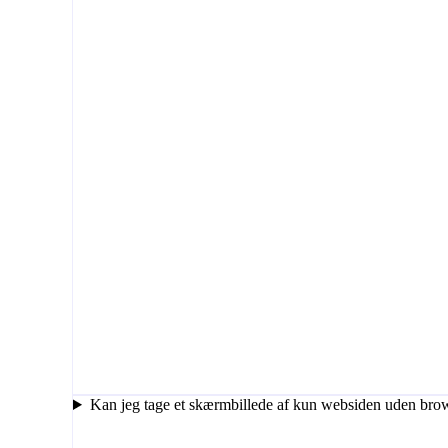
Kan jeg tage et skærmbillede af kun websiden uden brow