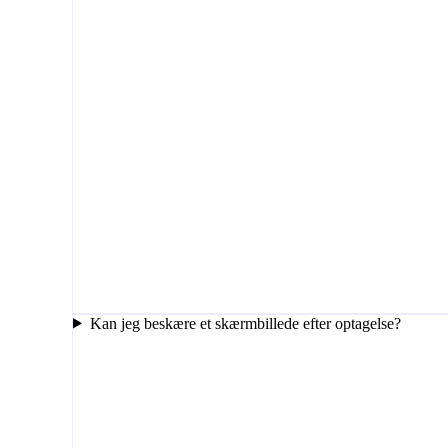
Kan jeg beskære et skærmbillede efter optagelse?