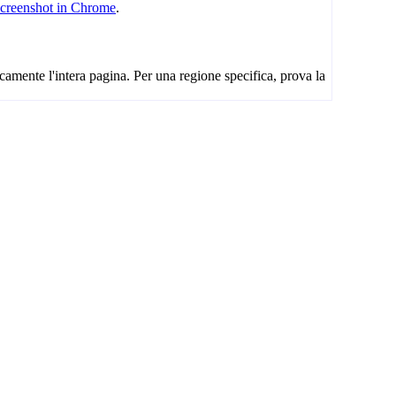
 screenshot in Chrome
.
camente l'intera pagina. Per una regione specifica, prova la