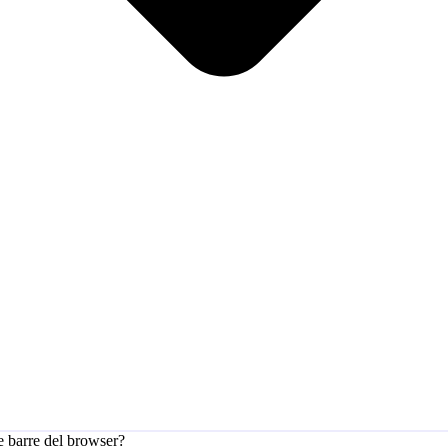
e barre del browser?