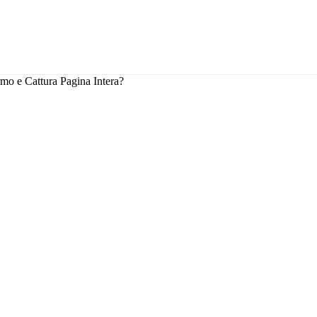
rmo e Cattura Pagina Intera?