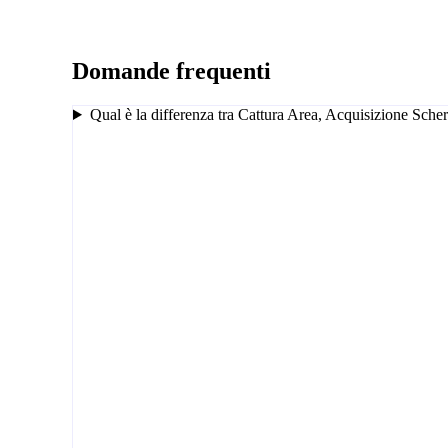
Domande frequenti
Qual è la differenza tra Cattura Area, Acquisizione Sche