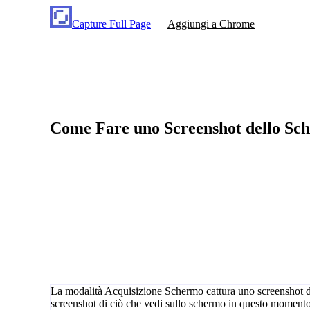
Capture Full Page
Aggiungi a Chrome
Come Fare uno Screenshot dello Sch
La modalità Acquisizione Schermo cattura uno screenshot dell
screenshot di ciò che vedi sullo schermo in questo momento.