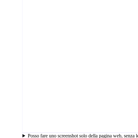
Posso fare uno screenshot solo della pagina web, senza l