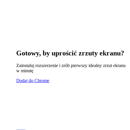
Gotowy, by uprościć zrzuty ekranu?
Zainstaluj rozszerzenie i zrób pierwszy idealny zrzut ekranu
w minutę
Dodaj do Chrome