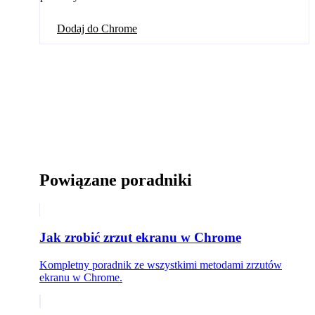
Dodaj do Chrome
Powiązane poradniki
Jak zrobić zrzut ekranu w Chrome
Kompletny poradnik ze wszystkimi metodami zrzutów
ekranu w Chrome.