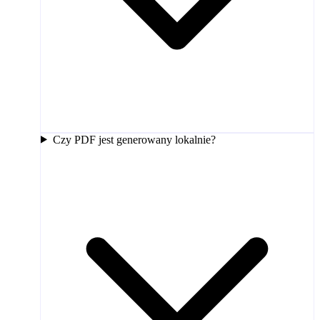
Czy PDF jest generowany lokalnie?