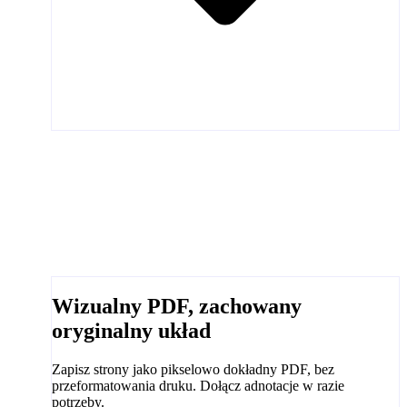
Wizualny PDF, zachowany
oryginalny układ
Zapisz strony jako pikselowo dokładny PDF, bez
przeformatowania druku. Dołącz adnotacje w razie
potrzeby.