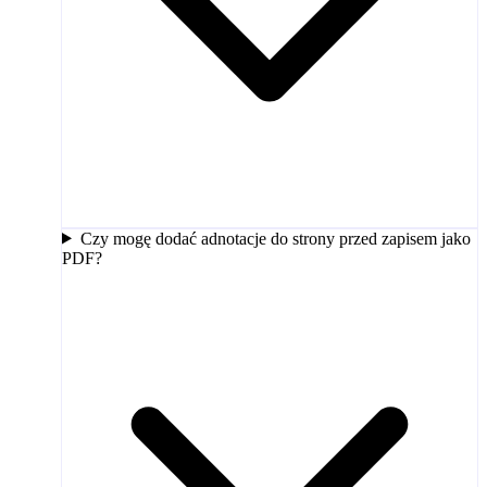
Czy mogę dodać adnotacje do strony przed zapisem jako
PDF?