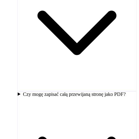
Czy mogę zapisać całą przewijaną stronę jako PDF?