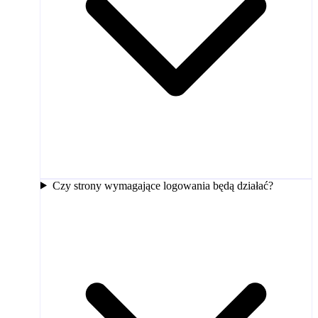
Czy strony wymagające logowania będą działać?